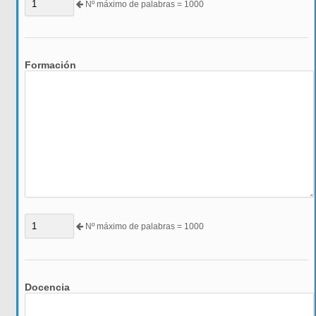
Nº máximo de palabras = 1000
Formación
Nº máximo de palabras = 1000
Docencia