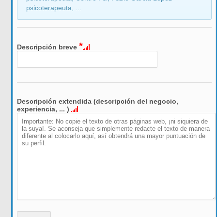
psicoterapeuta, ...
*
Descripción breve
Descripción extendida (descripción del negocio,
experiencia, ... )