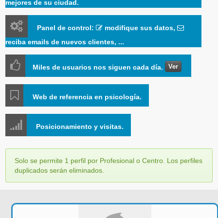
mejores de su ciudad.
Panel de control:
modifique sus datos,
reciba emails de nuevos clientes, ...
Ver
Miles de usuarios nos siguen cada día.
Web de referencia en psicología.
Posicionamiento y visitas.
Solo se permite 1 perfil por Profesional o Centro. Los perfiles
duplicados serán eliminados.