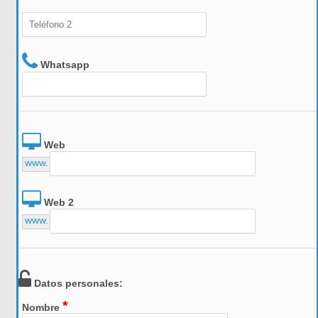
Whatsapp
Web
www.
Web 2
www.
Datos personales:
*
Nombre