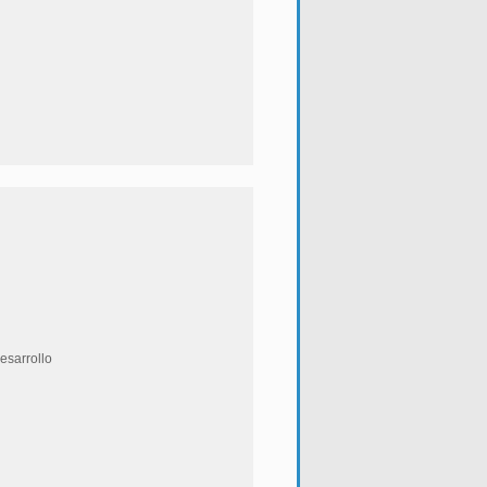
esarrollo