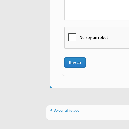
Volver al listado