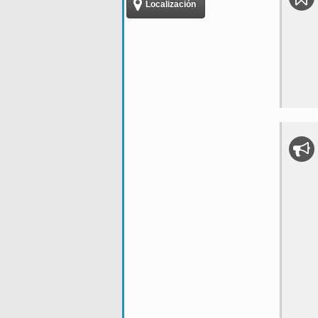
Localización