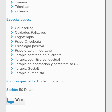
Trauma
Técnicas
violencia
Especialidades:
Counselling
Cuidados Paliativos
Logoterapia
Psico-Oncología
Psicología positiva
Psicoterapia Integrativa
Terapia centrada en el cliente
Terapia cognitivo conductual
Terapia de aceptación y compromiso (ACT)
Terapia Gestalt
Terapia humanista
English, Español
Idiomas que habla:
50 Dolares
Sesión:
Web