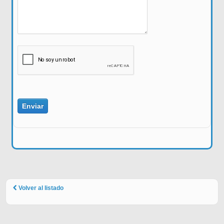
Volver al listado