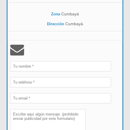
Cumbayá
Zona
Cumbayá
Dirección