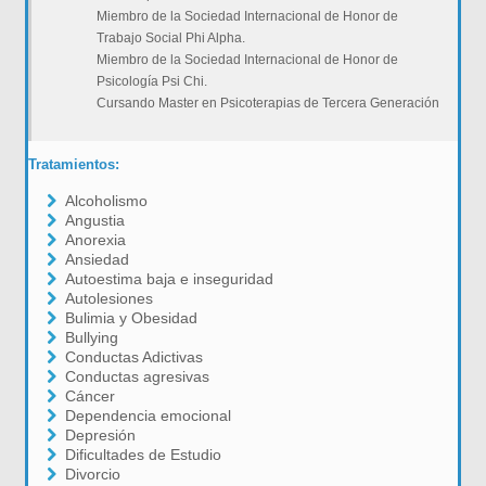
Miembro de la Sociedad Internacional de Honor de
Trabajo Social Phi Alpha.
Miembro de la Sociedad Internacional de Honor de
Psicología Psi Chi.
Cursando Master en Psicoterapias de Tercera Generación
Tratamientos:
Alcoholismo
Angustia
Anorexia
Ansiedad
Autoestima baja e inseguridad
Autolesiones
Bulimia y Obesidad
Bullying
Conductas Adictivas
Conductas agresivas
Cáncer
Dependencia emocional
Depresión
Dificultades de Estudio
Divorcio