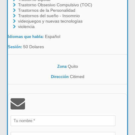
Trastorno Obsesivo Compulsivo (TOC)
Trastornos de la Personalidad
Trastornos del sueño - Insomnio
videojuegos y nuevas tecnologías
violencia
Español
Idiomas que habla:
50 Dolares
Sesión:
Quito
Zona
Citimed
Dirección