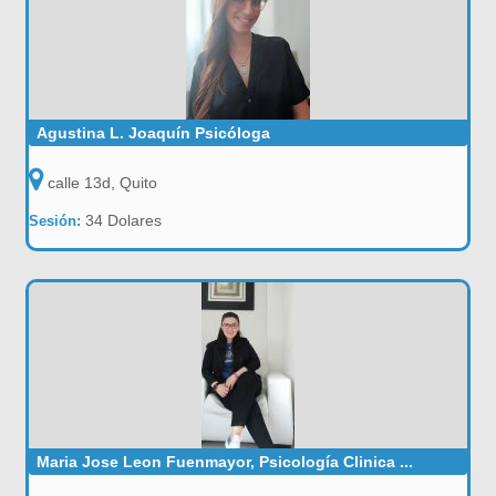
Agustina L. Joaquín Psicóloga
calle 13d, Quito
34 Dolares
Sesión:
Maria Jose Leon Fuenmayor, Psicología Clinica ...