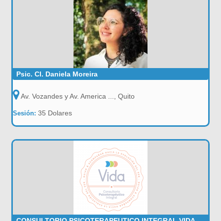
Psic. Cl. Daniela Moreira
Av. Vozandes y Av. America ..., Quito
35 Dolares
Sesión:
CONSULTORIO PSICOTERAPEUTICO INTEGRAL VIDA