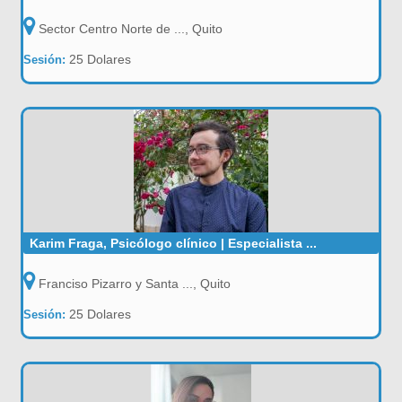
Sector Centro Norte de ..., Quito
25 Dolares
Sesión:
Karim Fraga, Psicólogo clínico | Especialista ...
Franciso Pizarro y Santa ..., Quito
25 Dolares
Sesión: