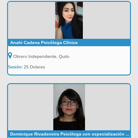
Anahi Cadena Psicóloga Clínica
Obrero Independiente, Quito
25 Dolares
Sesión:
Dominique Rivadeneira Psicóloga con especialización ...