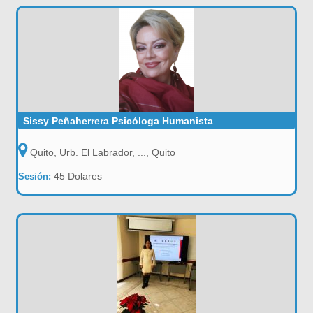
Sissy Peñaherrera Psicóloga Humanista
Quito, Urb. El Labrador, ..., Quito
45 Dolares
Sesión: