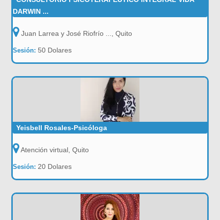
DARWIN ...
Juan Larrea y José Riofrío ..., Quito
50 Dolares
Sesión:
Yeisbell Rosales-Psicóloga
Atención virtual, Quito
20 Dolares
Sesión: