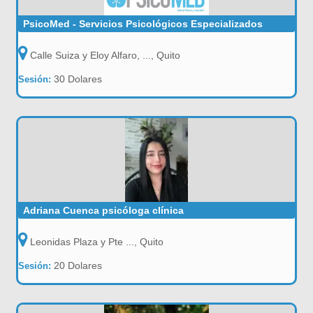
PsicoMed - Servicios Psicológicos Especializados
Calle Suiza y Eloy Alfaro, ..., Quito
30 Dolares
Sesión:
Adriana Cuenca psicóloga clínica
Leonidas Plaza y Pte ..., Quito
20 Dolares
Sesión: