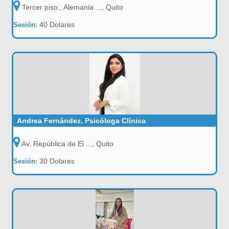
Tercer piso., Alemania ..., Quito
40 Dolares
Sesión:
Andrea Fernández, Psicóloga Clínica
Av. República de El ..., Quito
30 Dolares
Sesión: