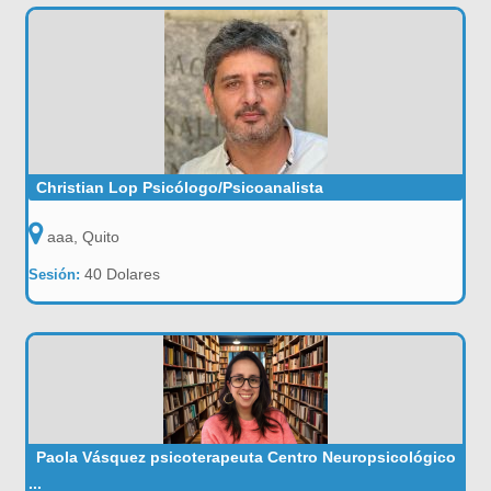
Christian Lop Psicólogo/Psicoanalista
aaa, Quito
40 Dolares
Sesión:
Paola Vásquez psicoterapeuta Centro Neuropsicológico
...