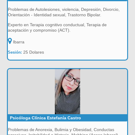
Problemas de Autolesiones, violencia, Depresión, Divorcio,
Orientación - Identidad sexual, Trastorno Bipolar.
Experto en Terapia cognitivo conductual, Terapia de
aceptación y compromiso (ACT).
Ibarra
25 Dolares
Sesión:
Psicóloga Clínica Estefanía Castro
Problemas de Anorexia, Bulimia y Obesidad, Conductas