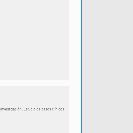
 investigación, Estudio de casos clínicos