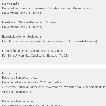
Formación
Doctorado en Ciencias Humanas y Sociales. Mención: Psicoanálisis
Universidad París VIII (Francia)
Maestría en Ciencias Humanas y Sociales
Universidad París VIII (Francia)
Especialización en Sociología
Facultad Latinoamericana de Ciencias Sociales (FLACSO, cede Ecuador)
Formación de tercer nivel en Psicología Clínica
Pontificia Universidad Católica del Ecuador (PUCE)
Docencia
Docente a tiempo completo
Universidad Indoamérica Oct.2021 - Abr. 2022
• Cátedras: Titulación (director de proyectos de investigación), Metodología de la
y Psicología de la salud.
Docente a tiempo parcial