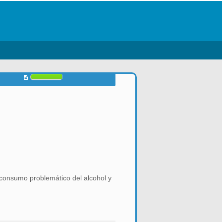
 consumo problemático del alcohol y