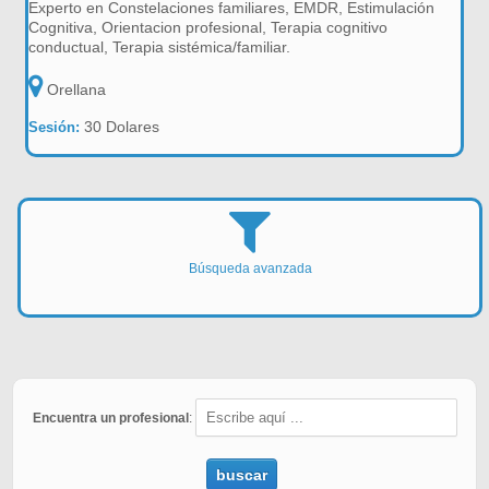
Experto en Constelaciones familiares, EMDR, Estimulación
Cognitiva, Orientacion profesional, Terapia cognitivo
conductual, Terapia sistémica/familiar.
Orellana
30 Dolares
Sesión:
Búsqueda avanzada
Encuentra un profesional
:
buscar