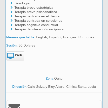
Sexología
Terapia breve estratégica
Terapia breve psicoanalítica
Terapia centrada en el cliente
Terapia centrada en soluciones
Terapia cognitivo conductual
Terapia de interacción recíproca
English, Español, Français, Português
Idiomas que habla:
30 Dolares
Sesión:
Web
Quito
Zona
Calle Suiza y Eloy Alfaro, Clínica Santa Lucía
Dirección