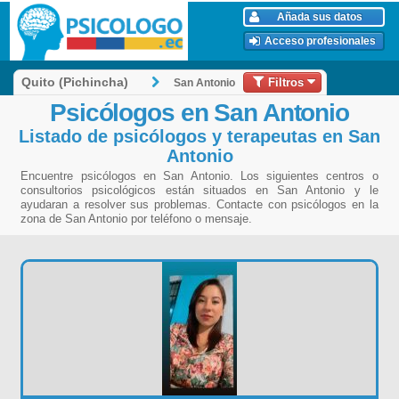
Añada sus datos
Acceso profesionales
Filtros
Quito (Pichincha)
San Antonio
Psicólogos en San Antonio
Listado de psicólogos y terapeutas en San
Antonio
Encuentre psicólogos en San Antonio. Los siguientes centros o
consultorios psicológicos están situados en San Antonio y le
ayudaran a resolver sus problemas. Contacte con psicólogos en la
zona de San Antonio por teléfono o mensaje.