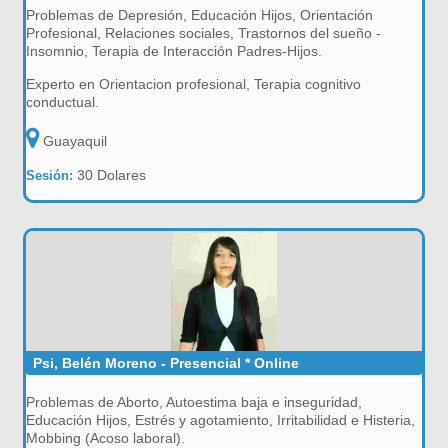
Problemas de Depresión, Educación Hijos, Orientación
Profesional, Relaciones sociales, Trastornos del sueño -
Insomnio, Terapia de Interacción Padres-Hijos.
Experto en Orientacion profesional, Terapia cognitivo
conductual.
Guayaquil
30 Dolares
Sesión:
Psi, Belén Moreno - Presencial * Online
Problemas de Aborto, Autoestima baja e inseguridad,
Educación Hijos, Estrés y agotamiento, Irritabilidad e Histeria,
Mobbing (Acoso laboral).