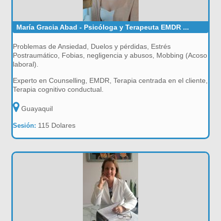
María Gracia Abad - Psicóloga y Terapeuta EMDR ...
Problemas de Ansiedad, Duelos y pérdidas, Estrés
Postraumático, Fobias, negligencia y abusos, Mobbing (Acoso
laboral).
Experto en Counselling, EMDR, Terapia centrada en el cliente,
Terapia cognitivo conductual.
Guayaquil
115 Dolares
Sesión: