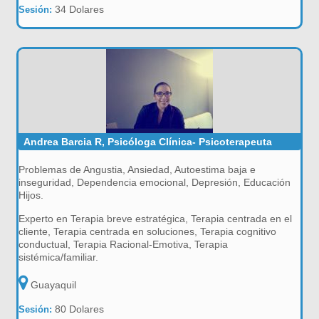
34 Dolares
Sesión:
Andrea Barcia R, Psicóloga Clínica- Psicoterapeuta
Problemas de Angustia, Ansiedad, Autoestima baja e
inseguridad, Dependencia emocional, Depresión, Educación
Hijos.
Experto en Terapia breve estratégica, Terapia centrada en el
cliente, Terapia centrada en soluciones, Terapia cognitivo
conductual, Terapia Racional-Emotiva, Terapia
sistémica/familiar.
Guayaquil
80 Dolares
Sesión: