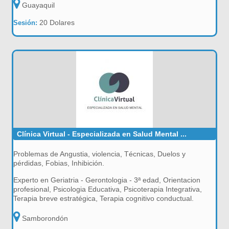
Guayaquil
20 Dolares
Sesión:
Clínica Virtual - Especializada en Salud Mental ...
Problemas de Angustia, violencia, Técnicas, Duelos y
pérdidas, Fobias, Inhibición.
Experto en Geriatria - Gerontologia - 3ª edad, Orientacion
profesional, Psicologia Educativa, Psicoterapia Integrativa,
Terapia breve estratégica, Terapia cognitivo conductual.
Samborondón