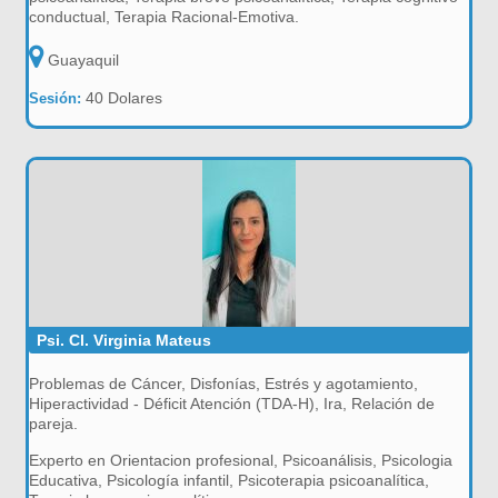
conductual, Terapia Racional-Emotiva.
Guayaquil
40 Dolares
Sesión:
Psi. Cl. Virginia Mateus
Problemas de Cáncer, Disfonías, Estrés y agotamiento,
Hiperactividad - Déficit Atención (TDA-H), Ira, Relación de
pareja.
Experto en Orientacion profesional, Psicoanálisis, Psicologia
Educativa, Psicología infantil, Psicoterapia psicoanalítica,