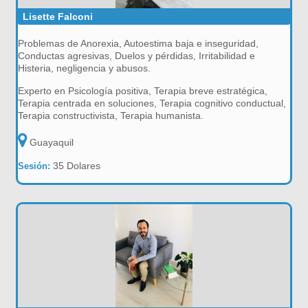
Lisette Falconi
Problemas de Anorexia, Autoestima baja e inseguridad,
Conductas agresivas, Duelos y pérdidas, Irritabilidad e
Histeria, negligencia y abusos.
Experto en Psicología positiva, Terapia breve estratégica,
Terapia centrada en soluciones, Terapia cognitivo conductual,
Terapia constructivista, Terapia humanista.
Guayaquil
35 Dolares
Sesión: