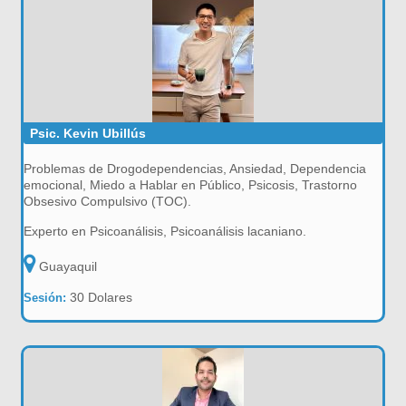
Psic. Kevin Ubillús
Problemas de Drogodependencias, Ansiedad, Dependencia
emocional, Miedo a Hablar en Público, Psicosis, Trastorno
Obsesivo Compulsivo (TOC).
Experto en Psicoanálisis, Psicoanálisis lacaniano.
Guayaquil
30 Dolares
Sesión: