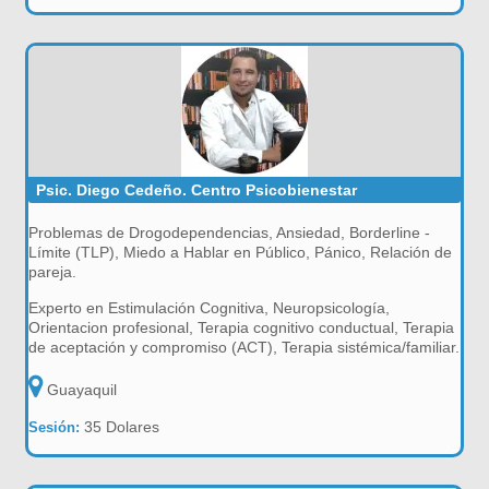
Psic. Diego Cedeño. Centro Psicobienestar
Problemas de Drogodependencias, Ansiedad, Borderline -
Límite (TLP), Miedo a Hablar en Público, Pánico, Relación de
pareja.
Experto en Estimulación Cognitiva, Neuropsicología,
Orientacion profesional, Terapia cognitivo conductual, Terapia
de aceptación y compromiso (ACT), Terapia sistémica/familiar.
Guayaquil
35 Dolares
Sesión: