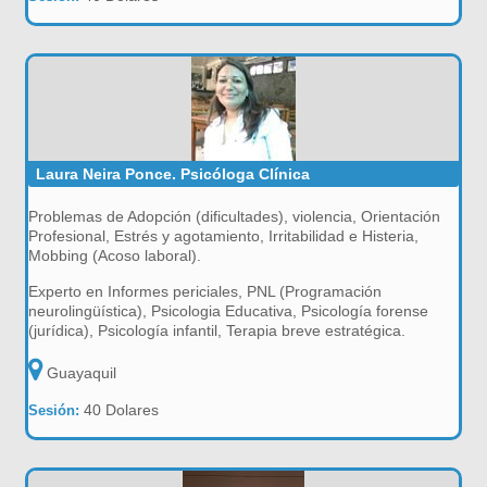
Laura Neira Ponce. Psicóloga Clínica
Problemas de Adopción (dificultades), violencia, Orientación
Profesional, Estrés y agotamiento, Irritabilidad e Histeria,
Mobbing (Acoso laboral).
Experto en Informes periciales, PNL (Programación
neurolingüística), Psicologia Educativa, Psicología forense
(jurídica), Psicología infantil, Terapia breve estratégica.
Guayaquil
40 Dolares
Sesión: