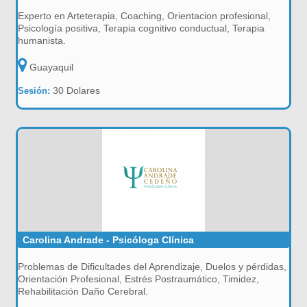
Experto en Arteterapia, Coaching, Orientacion profesional,
Psicología positiva, Terapia cognitivo conductual, Terapia
humanista.
Guayaquil
30 Dolares
Sesión:
Carolina Andrade - Psicóloga Clínica
Problemas de Dificultades del Aprendizaje, Duelos y pérdidas,
Orientación Profesional, Estrés Postraumático, Timidez,
Rehabilitación Daño Cerebral.