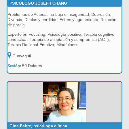
PSICÓLOGO JOSEPH CHANG
Problemas de Autoestima baja e inseguridad, Depresión,
Divorcio, Duelos y pérdidas, Estrés y agotamiento, Relación
de pareja.
Experto en Focusing, Psicología positiva, Terapia cognitivo
conductual, Terapia de aceptación y compromiso (ACT),
Terapia Racional-Emotiva, Mindfulness.
Guayaquil
50 Dolares
Sesión:
Gina Fabre, psicóloga clínica