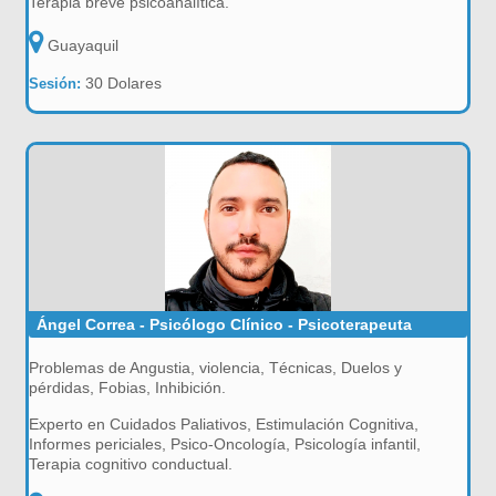
Terapia breve psicoanalítica.
Guayaquil
30 Dolares
Sesión:
Ángel Correa - Psicólogo Clínico - Psicoterapeuta
Problemas de Angustia, violencia, Técnicas, Duelos y
pérdidas, Fobias, Inhibición.
Experto en Cuidados Paliativos, Estimulación Cognitiva,
Informes periciales, Psico-Oncología, Psicología infantil,
Terapia cognitivo conductual.