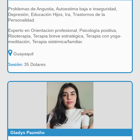
Problemas de Angustia, Autoestima baja e inseguridad,
Depresión, Educación Hijos, Ira, Trastornos de la
Personalidad.
Experto en Orientacion profesional, Psicología positiva,
Risoterapia, Terapia breve estratégica, Terapia con yoga-
meditación, Terapia sistémica/familiar.
Guayaquil
35 Dolares
Sesión:
Gladys Pazmiño