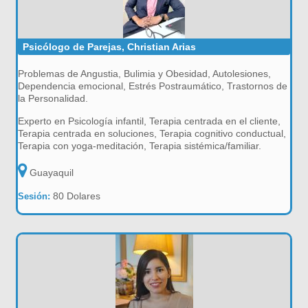
Psicólogo de Parejas, Christian Arias
Problemas de Angustia, Bulimia y Obesidad, Autolesiones,
Dependencia emocional, Estrés Postraumático, Trastornos de
la Personalidad.
Experto en Psicología infantil, Terapia centrada en el cliente,
Terapia centrada en soluciones, Terapia cognitivo conductual,
Terapia con yoga-meditación, Terapia sistémica/familiar.
Guayaquil
80 Dolares
Sesión: